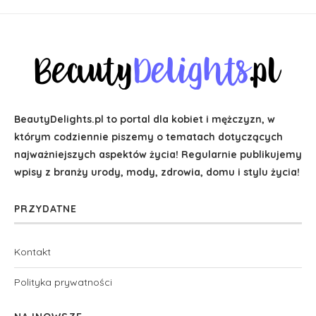
BeautyDelights.pl to portal dla kobiet i mężczyzn, w
którym codziennie piszemy o tematach dotyczących
najważniejszych aspektów życia! Regularnie publikujemy
wpisy z branży urody, mody, zdrowia, domu i stylu życia!
PRZYDATNE
Kontakt
Polityka prywatności