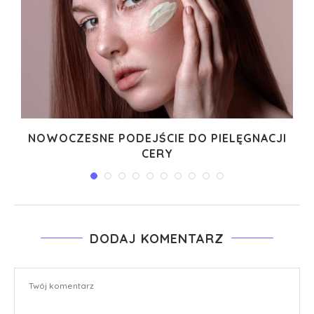
I
NOWOCZESNE PODEJŚCIE DO PIELĘGNACJI
CERY
DODAJ KOMENTARZ