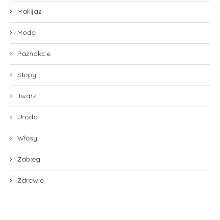
Makijaż
Moda
Paznokcie
Stopy
Twarz
Uroda
Włosy
Zabiegi
Zdrowie