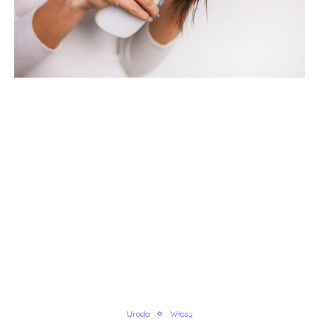
Uroda
Włosy