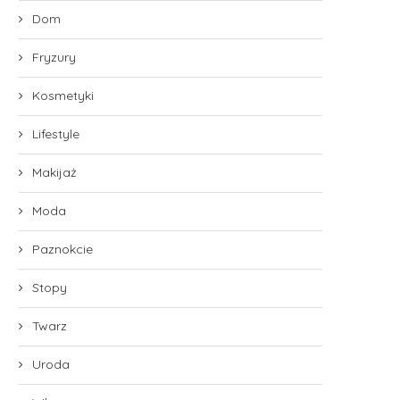
Dom
Fryzury
Kosmetyki
Lifestyle
Makijaż
Moda
Paznokcie
Stopy
Twarz
Uroda