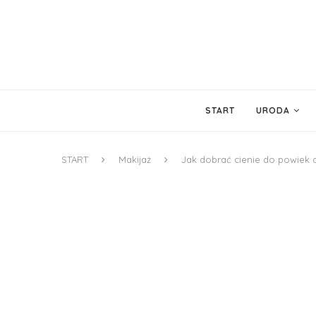
START
URODA
START
Makijaż
Jak dobrać cienie do powiek 