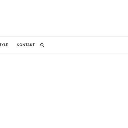
TYLE
KONTAKT