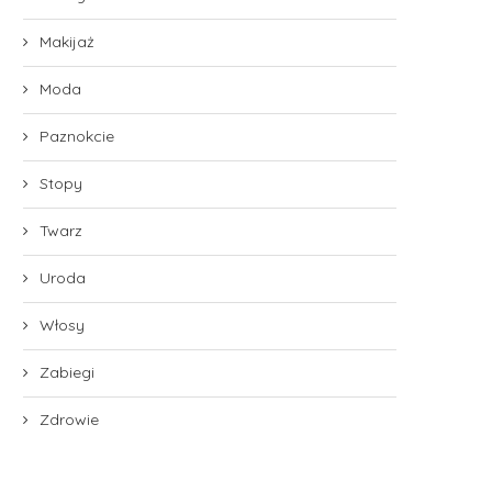
Makijaż
Moda
Paznokcie
Stopy
Twarz
Uroda
Włosy
Zabiegi
Zdrowie