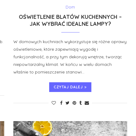
Dom
OŚWIETLENIE BLATÓW KUCHENNYCH –
JAK WYBRAĆ IDEALNE LAMPY?
b.
W domowych kuchniach wykorzystuje się różne oprawy
oświetleniowe, które zapewniają wygodę i
funkcjonalność, a przy tym dekorują wnętrze, tworząc
niepowtarzalny klimat. W końcu w wielu domach
właśnie to pomieszczenie stanowi…
CZYTAJ DALEJ