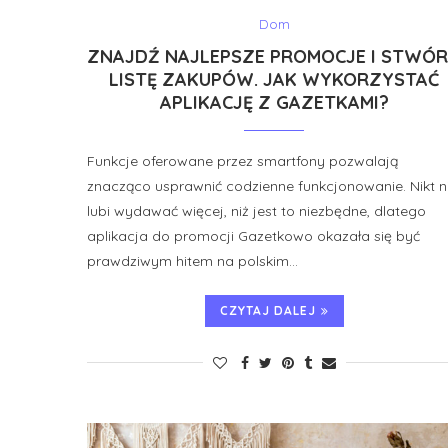
Dom
ZNAJDŹ NAJLEPSZE PROMOCJE I STWÓ
LISTĘ ZAKUPÓW. JAK WYKORZYSTAĆ
APLIKACJĘ Z GAZETKAMI?
Funkcje oferowane przez smartfony pozwalają
znacząco usprawnić codzienne funkcjonowanie. Nikt n
lubi wydawać więcej, niż jest to niezbędne, dlatego
aplikacja do promocji Gazetkowo okazała się być
prawdziwym hitem na polskim…
CZYTAJ DALEJ