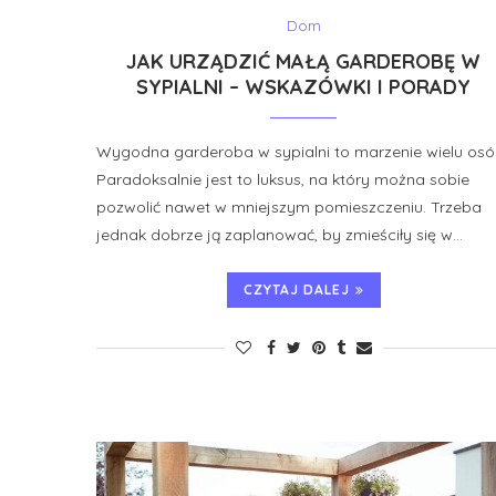
Dom
JAK URZĄDZIĆ MAŁĄ GARDEROBĘ W
SYPIALNI – WSKAZÓWKI I PORADY
Wygodna garderoba w sypialni to marzenie wielu osó
Paradoksalnie jest to luksus, na który można sobie
pozwolić nawet w mniejszym pomieszczeniu. Trzeba
jednak dobrze ją zaplanować, by zmieściły się w…
CZYTAJ DALEJ