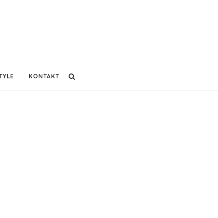
TYLE
KONTAKT