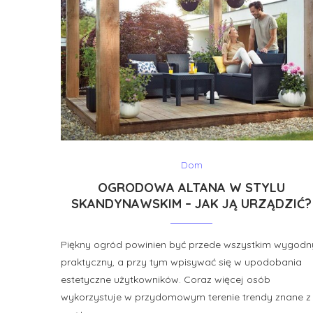
Dom
OGRODOWA ALTANA W STYLU
SKANDYNAWSKIM – JAK JĄ URZĄDZIĆ?
Piękny ogród powinien być przede wszystkim wygodny
praktyczny, a przy tym wpisywać się w upodobania
estetyczne użytkowników. Coraz więcej osób
wykorzystuje w przydomowym terenie trendy znane z