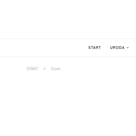
START
URODA
START
Dom