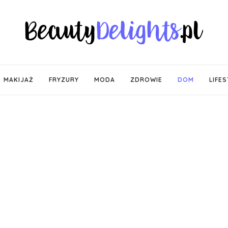
MAKIJAŻ
FRYZURY
MODA
ZDROWIE
DOM
LIFES