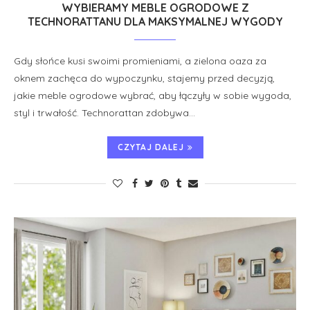
WYBIERAMY MEBLE OGRODOWE Z
TECHNORATTANU DLA MAKSYMALNEJ WYGODY
Gdy słońce kusi swoimi promieniami, a zielona oaza za
oknem zachęca do wypoczynku, stajemy przed decyzją,
jakie meble ogrodowe wybrać, aby łączyły w sobie wygoda,
styl i trwałość. Technorattan zdobywa…
CZYTAJ DALEJ