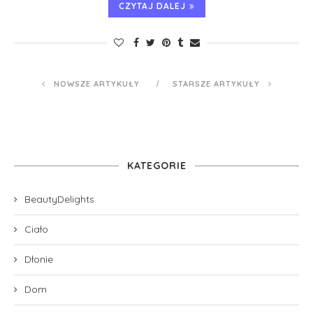
CZYTAJ DALEJ
NOWSZE ARTYKUŁY
STARSZE ARTYKUŁY
KATEGORIE
BeautyDelights
Ciało
Dłonie
Dom