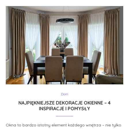
Dom
NAJPIĘKNIEJSZE DEKORACJE OKIENNE – 4
INSPIRACJE I POMYSŁY
Okna to bardzo istotny element każdego wnętrza – nie tylko