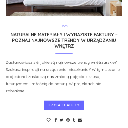
Dom
NATURALNE MATERIAŁY I WYRAZISTE FAKTURY –
POZNAJ NAJNOWSZE TRENDY W URZĄDZANIU
WNĘTRZ
Zastanawiasz się, jakie są najnowsze trendy wnętrzarskie?
Szukasz inspiracji na urządzenie mieszkania? W tym sezonie
projektanci zaskoczą nas zmianą pojęcia luksusu,
futuryzmem i miłością do natury. W projektach nie
zabraknie…
CZYTAJ DALEJ