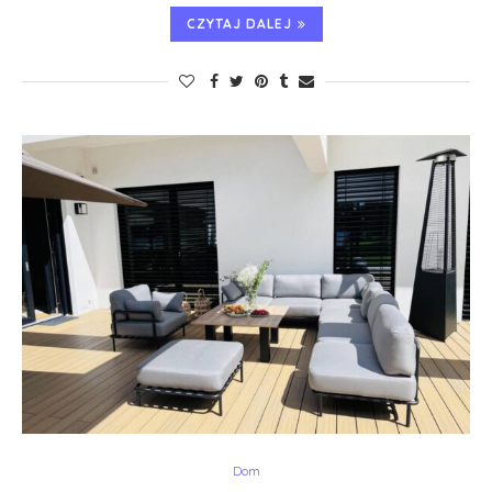
CZYTAJ DALEJ
Dom