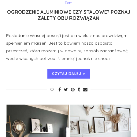
Dom
OGRODZENIE ALUMINIOWE CZY STALOWE? POZNAJ
ZALETY OBU ROZWIĄZAŃ
Posiadanie własnej posesji jest dla wielu z nas prawdziwym
spełnieniem marzeń. Jest to bowiem nasza osobista
przestrzeń, która możemy w dowolny sposób zaaranżować,
wedle własnych potrzeb. Niemniej jednak nie chodzi…
CZYTAJ DALEJ