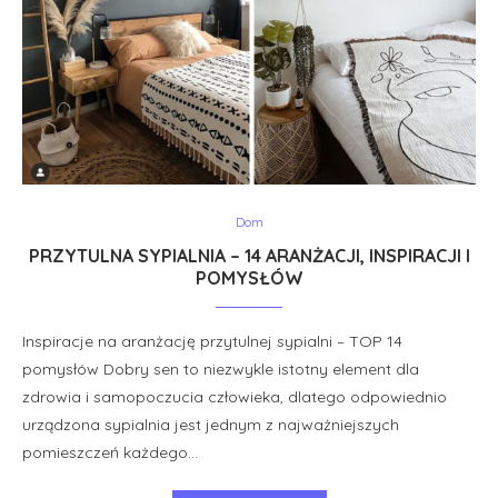
Dom
PRZYTULNA SYPIALNIA – 14 ARANŻACJI, INSPIRACJI I
POMYSŁÓW
Inspiracje na aranżację przytulnej sypialni – TOP 14
pomysłów Dobry sen to niezwykle istotny element dla
zdrowia i samopoczucia człowieka, dlatego odpowiednio
urządzona sypialnia jest jednym z najważniejszych
pomieszczeń każdego…