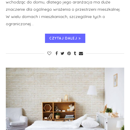
wchodząc do domu, dlatego jego aranżacja ma duże
znaczenie dla ogólnego wrażenia o przestrzeni mieszkalnej.
W wielu domach i mieszkaniach, szczególnie tych o
ograniczonej…
CZYTAJ DALEJ