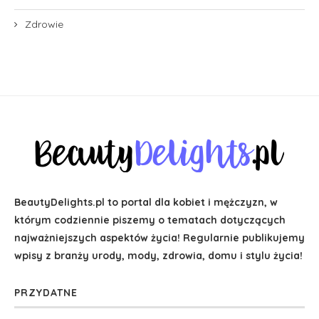
Zdrowie
BeautyDelights.pl to portal dla kobiet i mężczyzn, w
którym codziennie piszemy o tematach dotyczących
najważniejszych aspektów życia! Regularnie publikujemy
wpisy z branży urody, mody, zdrowia, domu i stylu życia!
PRZYDATNE