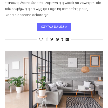
stanowią źródło światła i zapewniają widok na zewnątrz, ale
także wpływają na wygląd i ogólną atmosferę pokoju.
Dobrze dobrane dekoracje…
CZYTAJ DALEJ