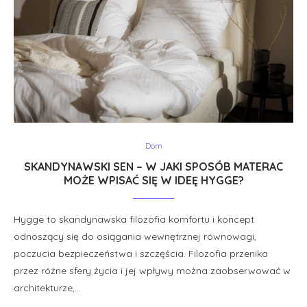
Dom
SKANDYNAWSKI SEN – W JAKI SPOSÓB MATERAC
MOŻE WPISAĆ SIĘ W IDEĘ HYGGE?
Hygge to skandynawska filozofia komfortu i koncept
odnoszący się do osiągania wewnętrznej równowagi,
poczucia bezpieczeństwa i szczęścia. Filozofia przenika
przez różne sfery życia i jej wpływy można zaobserwować w
architekturze,…