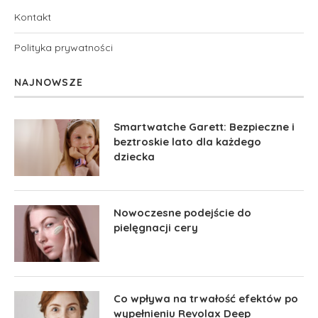
Kontakt
Polityka prywatności
NAJNOWSZE
Smartwatche Garett: Bezpieczne i
beztroskie lato dla każdego
dziecka
Nowoczesne podejście do
pielęgnacji cery
Co wpływa na trwałość efektów po
wypełnieniu Revolax Deep