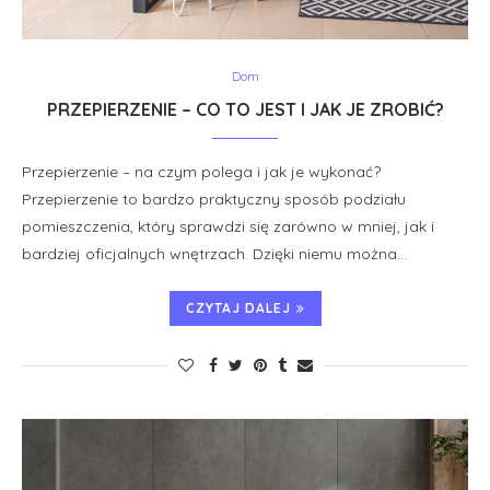
Dom
PRZEPIERZENIE – CO TO JEST I JAK JE ZROBIĆ?
Przepierzenie – na czym polega i jak je wykonać?
Przepierzenie to bardzo praktyczny sposób podziału
pomieszczenia, który sprawdzi się zarówno w mniej, jak i
bardziej oficjalnych wnętrzach. Dzięki niemu można…
CZYTAJ DALEJ