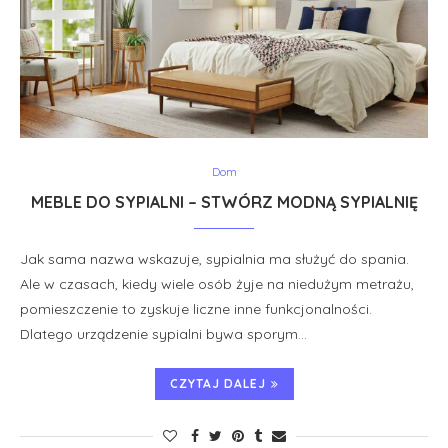
Dom
MEBLE DO SYPIALNI – STWÓRZ MODNĄ SYPIALNIĘ
Jak sama nazwa wskazuje, sypialnia ma służyć do spania.
Ale w czasach, kiedy wiele osób żyje na niedużym metrażu,
pomieszczenie to zyskuje liczne inne funkcjonalności.
Dlatego urządzenie sypialni bywa sporym…
CZYTAJ DALEJ