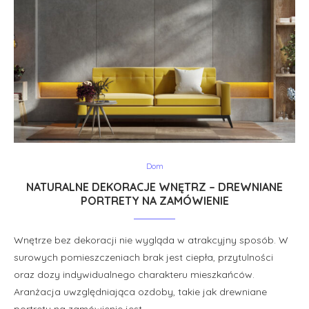
Dom
NATURALNE DEKORACJE WNĘTRZ – DREWNIANE
PORTRETY NA ZAMÓWIENIE
Wnętrze bez dekoracji nie wygląda w atrakcyjny sposób. W
surowych pomieszczeniach brak jest ciepła, przytulności
oraz dozy indywidualnego charakteru mieszkańców.
Aranżacja uwzględniająca ozdoby, takie jak drewniane