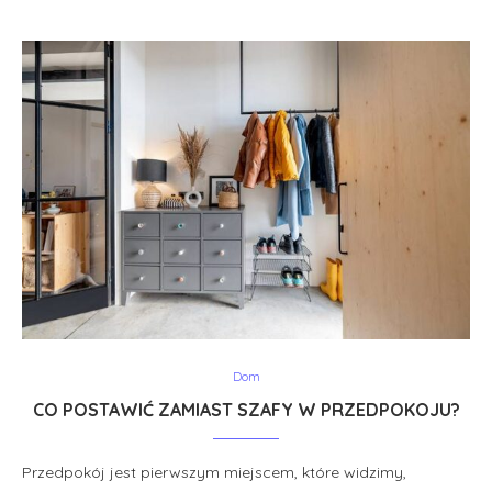
Dom
CO POSTAWIĆ ZAMIAST SZAFY W PRZEDPOKOJU?
Przedpokój jest pierwszym miejscem, które widzimy,