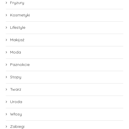
Fryzury
Kosmetyki
Lifestyle
Makijaż
Moda
Paznokcie
Stopy
Twarz
Uroda
Włosy
Zabiegi