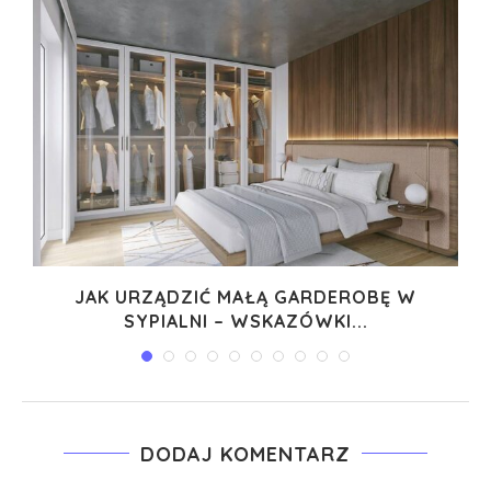
JAK URZĄDZIĆ MAŁĄ GARDEROBĘ W
SYPIALNI – WSKAZÓWKI...
DODAJ KOMENTARZ