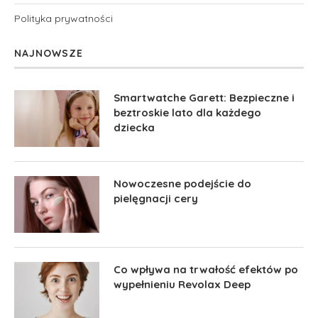
Polityka prywatności
NAJNOWSZE
Smartwatche Garett: Bezpieczne i
beztroskie lato dla każdego
dziecka
Nowoczesne podejście do
pielęgnacji cery
Co wpływa na trwałość efektów po
wypełnieniu Revolax Deep