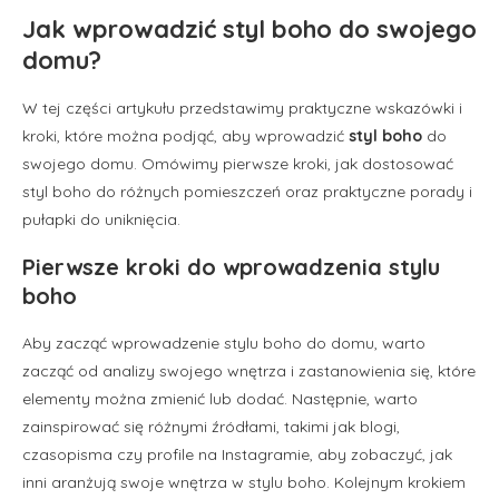
Jak wprowadzić styl boho do swojego
domu?
W tej części artykułu przedstawimy praktyczne wskazówki i
kroki, które można podjąć, aby wprowadzić
styl boho
do
swojego domu. Omówimy pierwsze kroki, jak dostosować
styl boho do różnych pomieszczeń oraz praktyczne porady i
pułapki do uniknięcia.
Pierwsze kroki do wprowadzenia stylu
boho
Aby zacząć wprowadzenie stylu boho do domu, warto
zacząć od analizy swojego wnętrza i zastanowienia się, które
elementy można zmienić lub dodać. Następnie, warto
zainspirować się różnymi źródłami, takimi jak blogi,
czasopisma czy profile na Instagramie, aby zobaczyć, jak
inni aranżują swoje wnętrza w stylu boho. Kolejnym krokiem