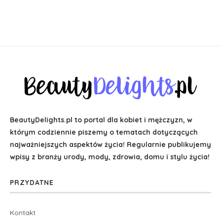
BeautyDelights.pl to portal dla kobiet i mężczyzn, w
którym codziennie piszemy o tematach dotyczących
najważniejszych aspektów życia! Regularnie publikujemy
wpisy z branży urody, mody, zdrowia, domu i stylu życia!
PRZYDATNE
Kontakt