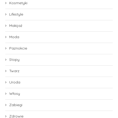
Kosmetyki
Lifestyle
Makijaż
Moda
Paznokcie
Stopy
Twarz
Uroda
Włosy
Zabiegi
Zdrowie