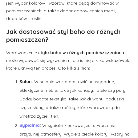
jest wybór kolorów i wzorów, które będą dominować w
pomieszczeniach, a także dobór odpowiednich mebli,
dodatków i roślin.
Jak dostosować styl boho do różnych
pomieszczeń?
Wprowadzenie
stylu boho w różnych pomieszczeniach
może wydawać się wyzwaniem, ale istnieje kilka wskazówek,
które ułatwią ten proces. Oto kilka z nich:
Salon:
W salonie warto postawić na wygodne,
eklektyczne meble, takie jak kanapy, fotele czy pufy.
Dodaj bogate tekstylia, takie jak dywany, poduszki
czy zasłony, a także rośliny, które wprowadzą do
wnętrza życie i tlen.
Sypialnia
:
W sypialni kluczowe jest stworzenie
przytulnej atmosfery. Wybierz ciepłe kolory i wzory na