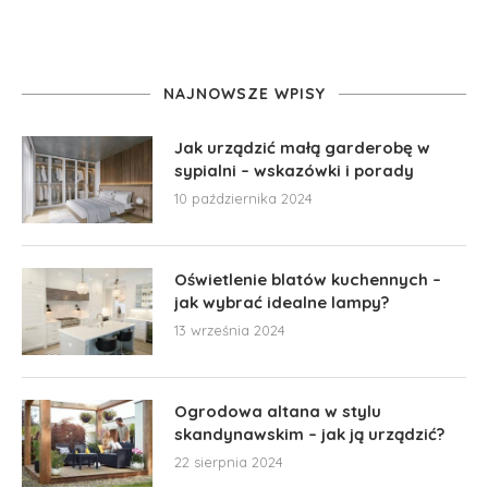
NAJNOWSZE WPISY
Jak urządzić małą garderobę w
sypialni – wskazówki i porady
10 października 2024
Oświetlenie blatów kuchennych –
jak wybrać idealne lampy?
13 września 2024
Ogrodowa altana w stylu
skandynawskim – jak ją urządzić?
22 sierpnia 2024