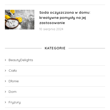
Soda oczyszczona w domu:
kreatywne pomysły na jej
zastosowanie
10 sierpnia 2024
KATEGORIE
BeautyDelights
Ciało
Dłonie
Dom
Fryzury