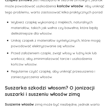
może powodować uszkodzenia
końców włosów
. Aby uniknąć
tego problemu, warto zastosować kilka praktycznych porad:
Wybierz czapkę wykonaną z miękkich, naturalnych
materiałów, takich jak wełna czy bawełna, które będą
delikatniejsze dla włosów.
Unikaj czapek z materiałów syntetycznych, które mogą
powodować elektryzowanie się włosów.
Przed założeniem czapki, zwiąż włosy w luźny kok lub
warkocz, aby zminimalizować tarcie i uszkodzenia
końców włosów.
Regularnie czyść czapkę, aby uniknąć przesuszenia i
zanieczyszczenia włosów.
Suszarka szkodzi włosom? O jonizacji
suszarki i suszeniu włosów zimą
Suszenie włosów
zimą może być niezbędne, jednak warto