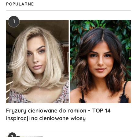
POPULARNE
1
Fryzury cieniowane do ramion – TOP 14
inspiracji na cieniowane włosy
2