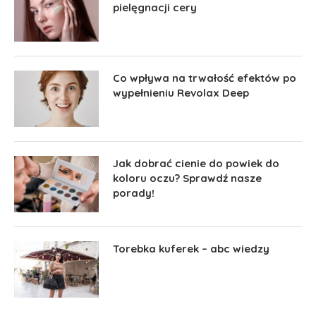
pielęgnacji cery
Co wpływa na trwałość efektów po
wypełnieniu Revolax Deep
Jak dobrać cienie do powiek do
koloru oczu? Sprawdź nasze
porady!
Torebka kuferek – abc wiedzy