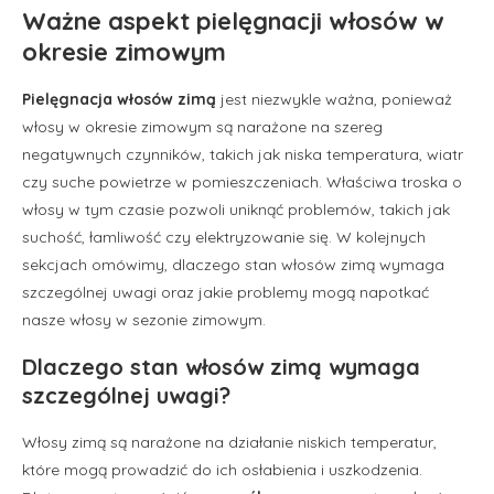
Ważne aspekt pielęgnacji włosów w
okresie zimowym
Pielęgnacja włosów zimą
jest niezwykle ważna, ponieważ
włosy w okresie zimowym są narażone na szereg
negatywnych czynników, takich jak niska temperatura, wiatr
czy suche powietrze w pomieszczeniach. Właściwa troska o
włosy w tym czasie pozwoli uniknąć problemów, takich jak
suchość, łamliwość czy elektryzowanie się. W kolejnych
sekcjach omówimy, dlaczego stan włosów zimą wymaga
szczególnej uwagi oraz jakie problemy mogą napotkać
nasze włosy w sezonie zimowym.
Dlaczego stan włosów zimą wymaga
szczególnej uwagi?
Włosy zimą są narażone na działanie niskich temperatur,
które mogą prowadzić do ich osłabienia i uszkodzenia.