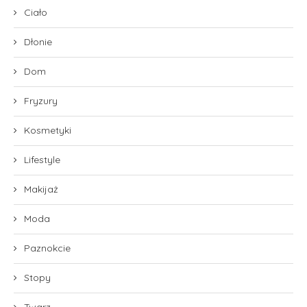
Ciało
Dłonie
Dom
Fryzury
Kosmetyki
Lifestyle
Makijaż
Moda
Paznokcie
Stopy
Twarz