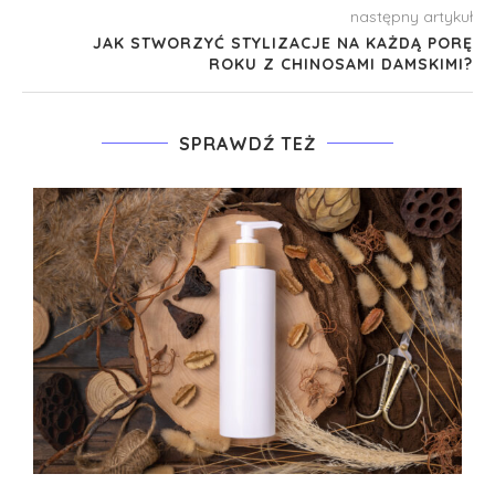
następny artykuł
JAK STWORZYĆ STYLIZACJE NA KAŻDĄ PORĘ
ROKU Z CHINOSAMI DAMSKIMI?
SPRAWDŹ TEŻ