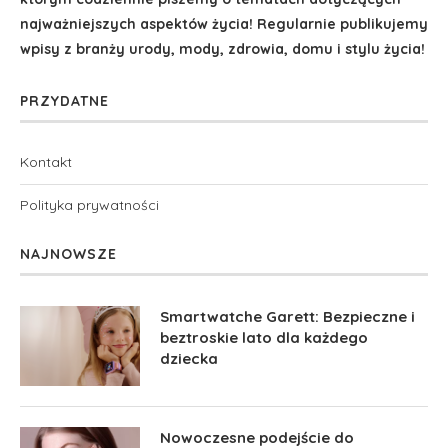
najważniejszych aspektów życia! Regularnie publikujemy
wpisy z branży urody, mody, zdrowia, domu i stylu życia!
PRZYDATNE
Kontakt
Polityka prywatności
NAJNOWSZE
Smartwatche Garett: Bezpieczne i
beztroskie lato dla każdego
dziecka
Nowoczesne podejście do