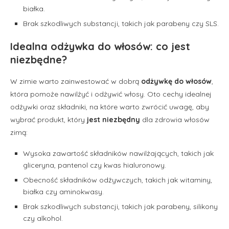
białka.
Brak szkodliwych substancji, takich jak parabeny czy SLS.
Idealna odżywka do włosów: co jest
niezbędne?
W zimie warto zainwestować w dobrą
odżywkę do włosów
,
która pomoże nawilżyć i odżywić włosy. Oto cechy idealnej
odżywki oraz składniki, na które warto zwrócić uwagę, aby
wybrać produkt, który
jest niezbędny
dla zdrowia włosów
zimą:
Wysoka zawartość składników nawilżających, takich jak
gliceryna, pantenol czy kwas hialuronowy.
Obecność składników odżywczych, takich jak witaminy,
białka czy aminokwasy.
Brak szkodliwych substancji, takich jak parabeny, silikony
czy alkohol.