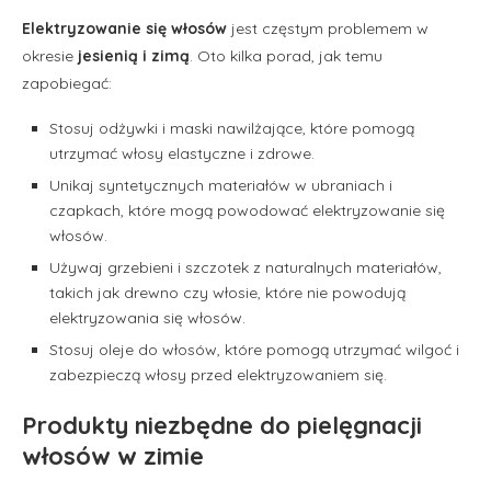
Elektryzowanie się włosów
jest częstym problemem w
okresie
jesienią i zimą
. Oto kilka porad, jak temu
zapobiegać:
Stosuj odżywki i maski nawilżające, które pomogą
utrzymać włosy elastyczne i zdrowe.
Unikaj syntetycznych materiałów w ubraniach i
czapkach, które mogą powodować elektryzowanie się
włosów.
Używaj grzebieni i szczotek z naturalnych materiałów,
takich jak drewno czy włosie, które nie powodują
elektryzowania się włosów.
Stosuj oleje do włosów, które pomogą utrzymać wilgoć i
zabezpieczą włosy przed elektryzowaniem się.
Produkty niezbędne do pielęgnacji
włosów w zimie