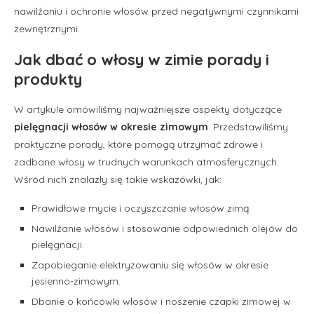
nawilżaniu i ochronie włosów przed negatywnymi czynnikami
zewnętrznymi.
Jak dbać o włosy w zimie porady i
produkty
W artykule omówiliśmy najważniejsze aspekty dotyczące
pielęgnacji włosów w okresie zimowym
. Przedstawiliśmy
praktyczne porady, które pomogą utrzymać zdrowe i
zadbane włosy w trudnych warunkach atmosferycznych.
Wśród nich znalazły się takie wskazówki, jak:
Prawidłowe mycie i oczyszczanie włosów zimą.
Nawilżanie włosów i stosowanie odpowiednich olejów do
pielęgnacji.
Zapobieganie elektryzowaniu się włosów w okresie
jesienno-zimowym.
Dbanie o końcówki włosów i noszenie czapki zimowej w