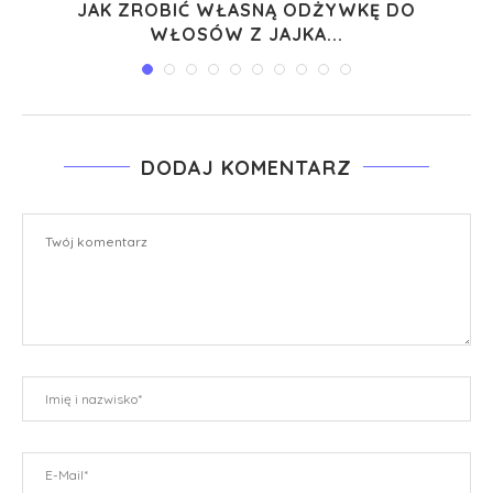
JAK ZROBIĆ WŁASNĄ ODŻYWKĘ DO
WŁOSÓW Z JAJKA...
DODAJ KOMENTARZ