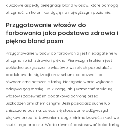
kluczowe aspekty pielęgnacji blond włosów, które pomogą
utrzymać ich kolor i kondycję na najwyższym poziomie.
Przygotowanie włosów do
farbowania jako podstawa zdrowia i
piękna blond pasm
Przygotowanie włosów do farbowania jest niebagatelne w
utrzymaniu ich zdrowia i piękna. Pierwszym krokiem jest
dokładne oczyszczenie włosów z wszelkich pozostałości
produktów do stylizacji oraz sebum, co pozwoli na
równomierne nałożenie farby. Następnie warto wykonać
odżywiającą maskę lub kurację, aby wzmocnić strukturę
włosów i zapewnić im dodatkową ochronę przed
uszkodzeniami chemicznymi. Jeśli posiadasz suche lub
zniszczone pasma, zaleca się stosowanie odżywczych
olejków przed farbowaniem, aby zminimalizować szkodliwe
skutki tego procesu. Warto również dostosować kolor farby