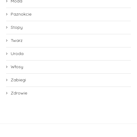
Moda
Paznokcie
Stopy
Twarz
Uroda
Włosy
Zabiegi
Zdrowie