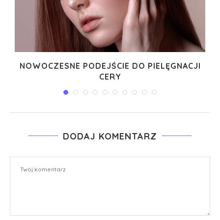
I
NOWOCZESNE PODEJŚCIE DO PIELĘGNACJI
CERY
DODAJ KOMENTARZ