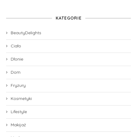
KATEGORIE
BeautyDelights
Ciało
Dłonie
Dom
Fryzury
Kosmetyki
Lifestyle
Makijaż