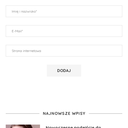
NAJNOWSZE WPISY
Nowoczesne podejście do