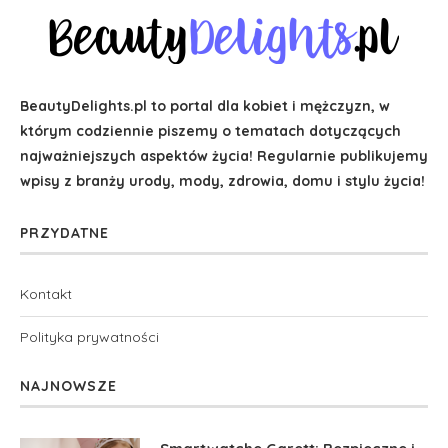
BeautyDelights.pl to portal dla kobiet i mężczyzn, w
którym codziennie piszemy o tematach dotyczących
najważniejszych aspektów życia! Regularnie publikujemy
wpisy z branży urody, mody, zdrowia, domu i stylu życia!
PRZYDATNE
Kontakt
Polityka prywatności
NAJNOWSZE