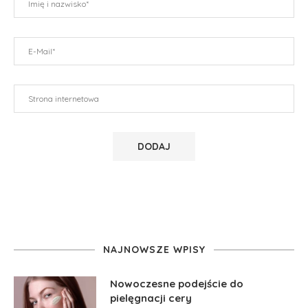
NAJNOWSZE WPISY
Nowoczesne podejście do
pielęgnacji cery