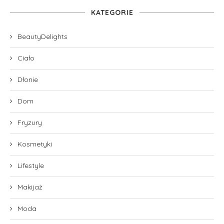
KATEGORIE
BeautyDelights
Ciało
Dłonie
Dom
Fryzury
Kosmetyki
Lifestyle
Makijaż
Moda