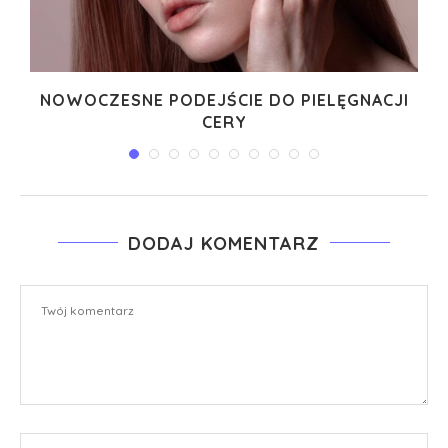
I
NOWOCZESNE PODEJŚCIE DO PIELĘGNACJI
CERY
DODAJ KOMENTARZ