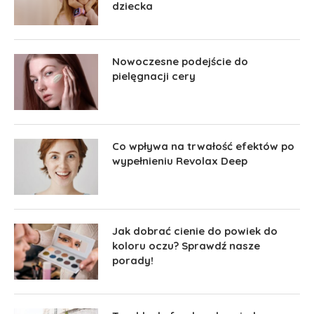
dziecka
Nowoczesne podejście do
pielęgnacji cery
Co wpływa na trwałość efektów po
wypełnieniu Revolax Deep
Jak dobrać cienie do powiek do
koloru oczu? Sprawdź nasze
porady!