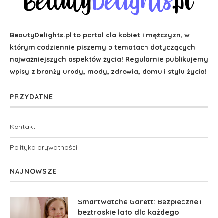
BeautyDelights.pl to portal dla kobiet i mężczyzn, w
którym codziennie piszemy o tematach dotyczących
najważniejszych aspektów życia! Regularnie publikujemy
wpisy z branży urody, mody, zdrowia, domu i stylu życia!
PRZYDATNE
Kontakt
Polityka prywatności
NAJNOWSZE
Smartwatche Garett: Bezpieczne i
beztroskie lato dla każdego