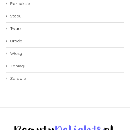
Paznokcie
Stopy
Twarz
Uroda
Włosy
Zabiegi
Zdrowie