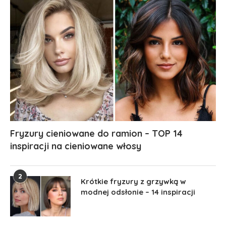
Fryzury cieniowane do ramion – TOP 14
inspiracji na cieniowane włosy
2
Krótkie fryzury z grzywką w
modnej odsłonie – 14 inspiracji