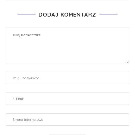
DODAJ KOMENTARZ