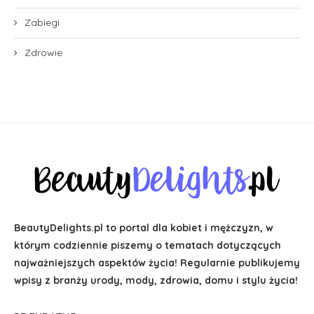
Zabiegi
Zdrowie
BeautyDelights.pl to portal dla kobiet i mężczyzn, w
którym codziennie piszemy o tematach dotyczących
najważniejszych aspektów życia! Regularnie publikujemy
wpisy z branży urody, mody, zdrowia, domu i stylu życia!