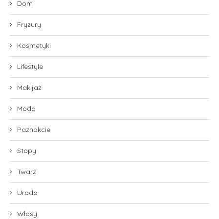
Dom
Fryzury
Kosmetyki
Lifestyle
Makijaż
Moda
Paznokcie
Stopy
Twarz
Uroda
Włosy