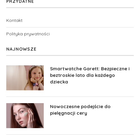
PRZYDATNE
Kontakt
Polityka prywatności
NAJNOWSZE
Smartwatche Garett: Bezpieczne i
beztroskie lato dla każdego
dziecka
Nowoczesne podejście do
pielęgnacji cery