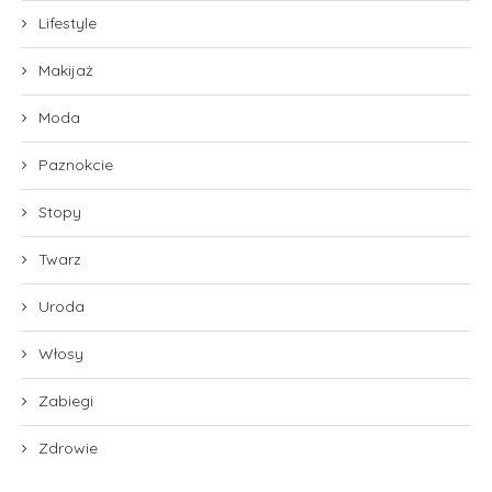
Lifestyle
Makijaż
Moda
Paznokcie
Stopy
Twarz
Uroda
Włosy
Zabiegi
Zdrowie