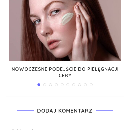
I
NOWOCZESNE PODEJŚCIE DO PIELĘGNACJI
CERY
DODAJ KOMENTARZ