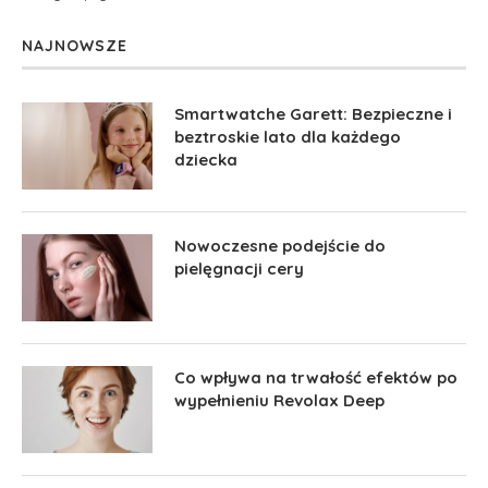
NAJNOWSZE
Smartwatche Garett: Bezpieczne i
beztroskie lato dla każdego
dziecka
Nowoczesne podejście do
pielęgnacji cery
Co wpływa na trwałość efektów po
wypełnieniu Revolax Deep