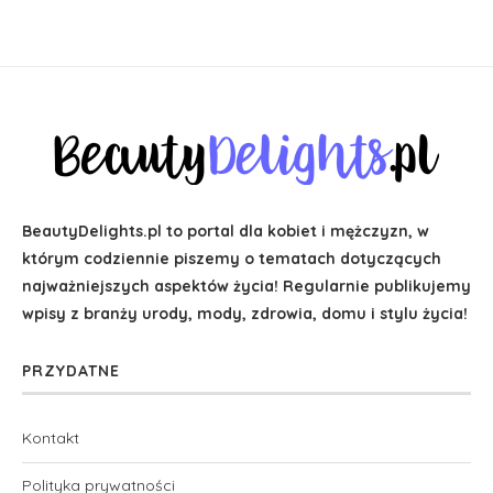
BeautyDelights.pl to portal dla kobiet i mężczyzn, w
którym codziennie piszemy o tematach dotyczących
najważniejszych aspektów życia! Regularnie publikujemy
wpisy z branży urody, mody, zdrowia, domu i stylu życia!
PRZYDATNE
Kontakt
Polityka prywatności