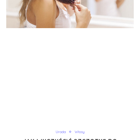
Uroda
Włosy