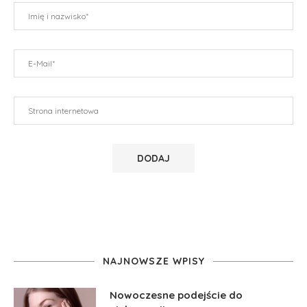
NAJNOWSZE WPISY
Nowoczesne podejście do