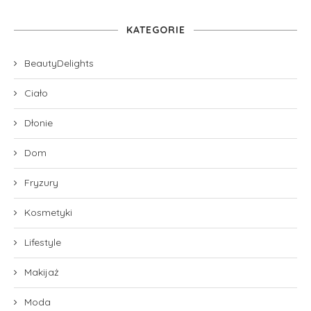
KATEGORIE
BeautyDelights
Ciało
Dłonie
Dom
Fryzury
Kosmetyki
Lifestyle
Makijaż
Moda