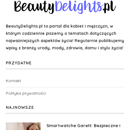
BeautyDelights.pl to portal dla kobiet i mężczyzn, w
którym codziennie piszemy o tematach dotyczących
najważniejszych aspektów życia! Regularnie publikujemy
wpisy z branży urody, mody, zdrowia, domu i stylu życia!
PRZYDATNE
Kontakt
Polityka prywatności
NAJNOWSZE
Smartwatche Garett: Bezpieczne i