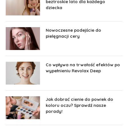
beztroskie lato dla każdego
dziecka
Nowoczesne podejście do
pielęgnacji cery
Co wpływa na trwałość efektów po
wypełnieniu Revolax Deep
Jak dobrać cienie do powiek do
koloru oczu? Sprawdź nasze
porady!