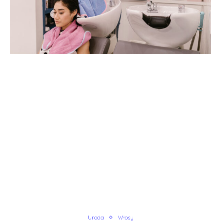
Uroda
Włosy