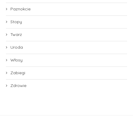
Paznokcie
Stopy
Twarz
Uroda
Włosy
Zabiegi
Zdrowie