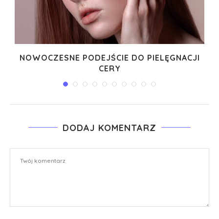
I
NOWOCZESNE PODEJŚCIE DO PIELĘGNACJI
CERY
DODAJ KOMENTARZ