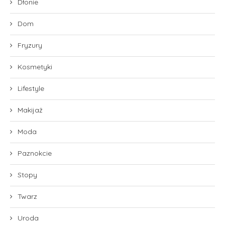
Dłonie
Dom
Fryzury
Kosmetyki
Lifestyle
Makijaż
Moda
Paznokcie
Stopy
Twarz
Uroda