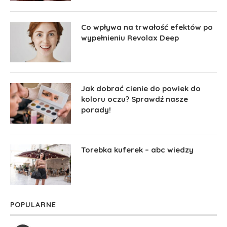
Co wpływa na trwałość efektów po
wypełnieniu Revolax Deep
Jak dobrać cienie do powiek do
koloru oczu? Sprawdź nasze
porady!
Torebka kuferek – abc wiedzy
POPULARNE