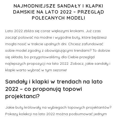
NAJMODNIEJSZE SANDAŁY I KLAPKI
DAMSKIE NA LATO 2022 – PRZEGLĄD
POLECANYCH MODELI
Lato 2022 zbliża się coraz większymi krokami. Już czas
zacząć polować na modne i wygodne buty, które będziesz
mogła nosić w trakcie upalnych dni. Chcesz zafundować
sobie model zgodny z obowiązującymi trendami? To dobrze
się składa, bo przygotowaliśmy dla Ciebie przegląd
najlepszych propozycji na lato 2022. Zobacz, jakie sandały i
klapki warto wybrać w tym sezonie!
Sandały i klapki w trendach na lato
2022 – co proponują topowi
projektanci?
Jakie buty królowały na wybiegach topowych projektantów?
Pokazy kolekcji na lato 2022 można podsumować jednym