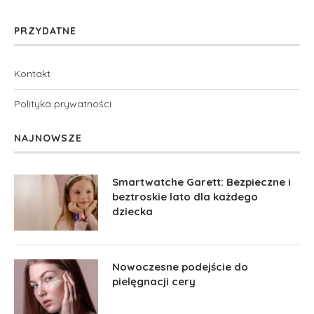
PRZYDATNE
Kontakt
Polityka prywatności
NAJNOWSZE
Smartwatche Garett: Bezpieczne i
beztroskie lato dla każdego
dziecka
Nowoczesne podejście do
pielęgnacji cery