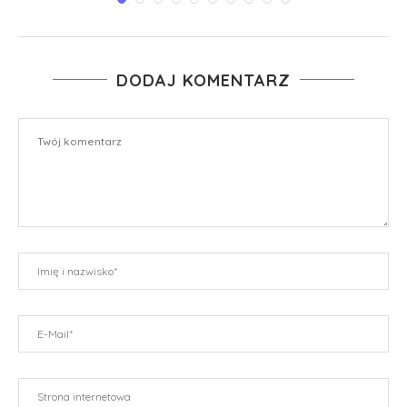
DODAJ KOMENTARZ