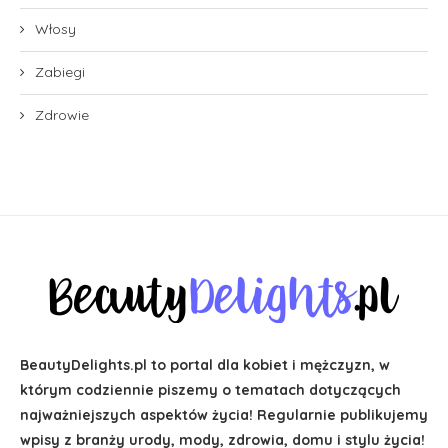
Włosy
Zabiegi
Zdrowie
BeautyDelights.pl to portal dla kobiet i mężczyzn, w
którym codziennie piszemy o tematach dotyczących
najważniejszych aspektów życia! Regularnie publikujemy
wpisy z branży urody, mody, zdrowia, domu i stylu życia!